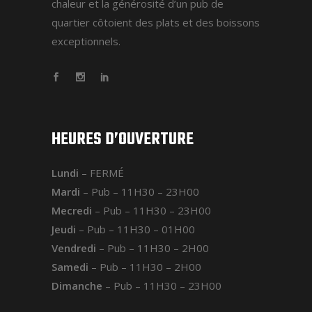
chaleur et la générosité d’un pub de
quartier côtoient des plats et des boissons
exceptionnels.
HEURES D’OUVERTURE
Lundi
– FERMÉ
Mardi
– Pub – 11H30 – 23H00
Mecredi
– Pub – 11H30 – 23H00
Jeudi
– Pub – 11H30 – 01H00
Vendredi
– Pub – 11H30 – 2H00
Samedi
– Pub – 11H30 – 2H00
Dimanche
– Pub – 11H30 – 23H00