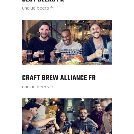
unqiue beers fr
CRAFT BREW ALLIANCE FR
unqiue beers fr