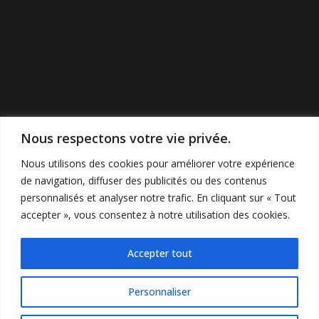
Nous respectons votre vie privée.
Nous utilisons des cookies pour améliorer votre expérience
de navigation, diffuser des publicités ou des contenus
personnalisés et analyser notre trafic. En cliquant sur « Tout
accepter », vous consentez à notre utilisation des cookies.
Accepter tout
©2022 Cunninghamspub’s. All Rights
Reserved.
Personnaliser