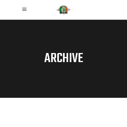
ARCHIVE