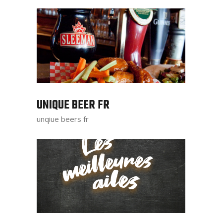
UNIQUE BEER FR
unqiue beers fr