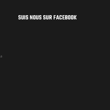
SUIS NOUS SUR FACEBOOK
ca