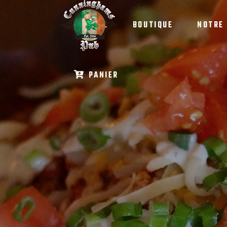
ACCUEIL
BOUTIQUE
NOTRE
PANIER