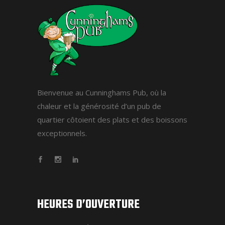
Bienvenue au Cunninghams Pub, où la
chaleur et la générosité d’un pub de
quartier côtoient des plats et des boissons
exceptionnels.
HEURES D’OUVERTURE