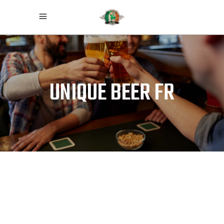
UNIQUE BEER FR