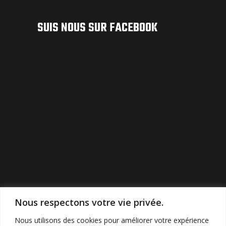
SUIS NOUS SUR FACEBOOK
Nous respectons votre vie privée.
Nous utilisons des cookies pour améliorer votre expérience