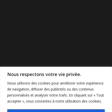
Nous respectons votre vie privée.
Nous utilisons des cookies pour améliorer votre expérience
de navigation, diffuser des publicités ou des contenus
personnalisés et analyser notre trafic. En cliquant sur « Tout
accepter », vous consentez à notre utilisation des cookies.