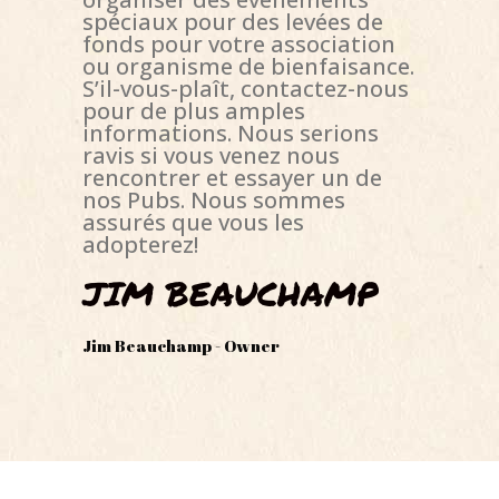
spéciaux pour des levées de
fonds pour votre association
ou organisme de bienfaisance.
S’il-vous-plaît, contactez-nous
pour de plus amples
informations. Nous serions
ravis si vous venez nous
rencontrer et essayer un de
nos Pubs. Nous sommes
assurés que vous les
adopterez!
JIM BEAUCHAMP
Jim Beauchamp - Owner