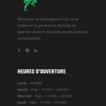
Bienvenue au Cunninghams Pub, où la
chaleur et la générosité d’un pub de
quartier côtoient des plats et des boissons
exceptionnels.
HEURES D’OUVERTURE
Lundi
– FERMÉ
Mardi
– Pub – 11H30 – 23H00
Mecredi
– Pub – 11H30 – 23H00
Jeudi
– Pub – 11H30 – 01H00