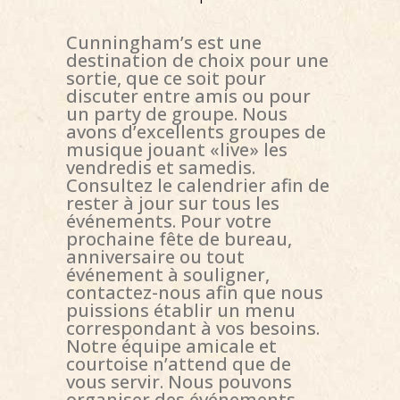
Cunningham’s est une
destination de choix pour une
sortie, que ce soit pour
discuter entre amis ou pour
un party de groupe. Nous
avons d’excellents groupes de
musique jouant «live» les
vendredis et samedis.
Consultez le calendrier afin de
rester à jour sur tous les
événements. Pour votre
prochaine fête de bureau,
anniversaire ou tout
événement à souligner,
contactez-nous afin que nous
puissions établir un menu
correspondant à vos besoins.
Notre équipe amicale et
courtoise n’attend que de
vous servir. Nous pouvons
organiser des événements